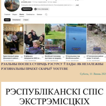
РЭАЛЬНЫ ПОСПЕХ СУПРАЦЬ РЭСУРСУ ЎЛАДЫ: ЯК НЕЗАЛЕЖНЫ
РЭГІЯНАЛЬНЫ ПРАЕКТ СКАРЫЎ YOUTUBE
Субота, 11 Ліпень 202