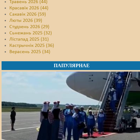
Травень 2026 (44)
Красавік 2026 (44)
Сакавік 2026 (59)
Люты 2026 (39)
Студзень 2026 (29)
Сьнежань 2025 (32)
Лістапад 2025 (31)
Кастрычнік 2025 (36)
Верасень 2025 (34)
ПАПУЛЯРНАЕ