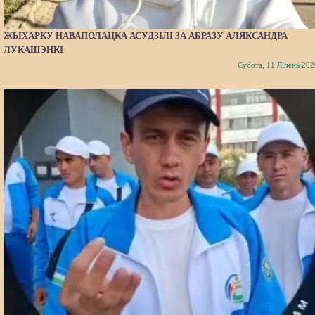
ЖЫХАРКУ НАВАПОЛАЦКА АСУДЗІЛІ ЗА АБРАЗУ АЛЯКСАНДРА
ЛУКАШЭНКІ
Субота, 11 Ліпень 202