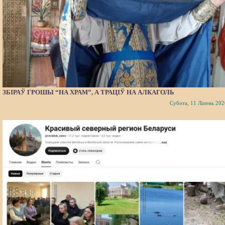
ЗБІРАЎ ГРОШЫ “НА ХРАМ”, А ТРАЦІЎ НА АЛКАГОЛЬ
Субота, 11 Ліпень 202