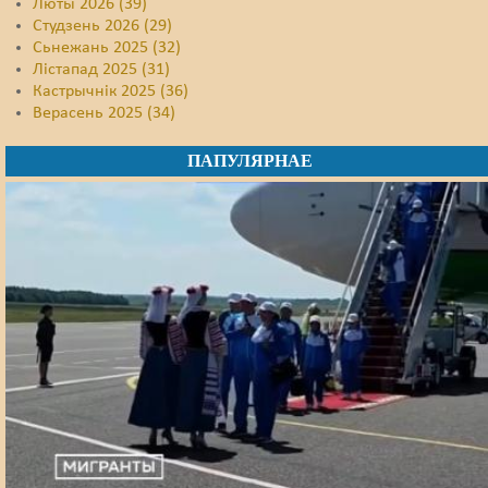
Люты 2026 (39)
Студзень 2026 (29)
Сьнежань 2025 (32)
Лістапад 2025 (31)
Кастрычнік 2025 (36)
Верасень 2025 (34)
ПАПУЛЯРНАЕ