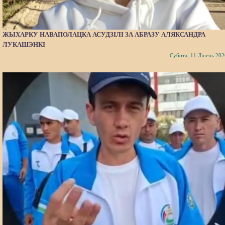
ЖЫХАРКУ НАВАПОЛАЦКА АСУДЗІЛІ ЗА АБРАЗУ АЛЯКСАНДРА
ЛУКАШЭНКІ
Субота, 11 Ліпень 202