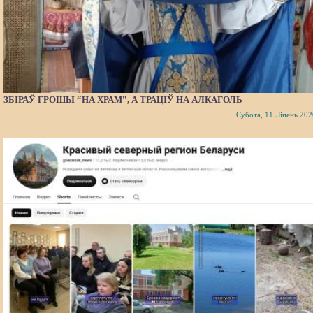
ЗБІРАЎ ГРОШЫ “НА ХРАМ”, А ТРАЦІЎ НА АЛКАГОЛЬ
Субота, 11 Ліпень 202