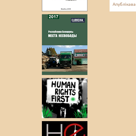
Апублікава