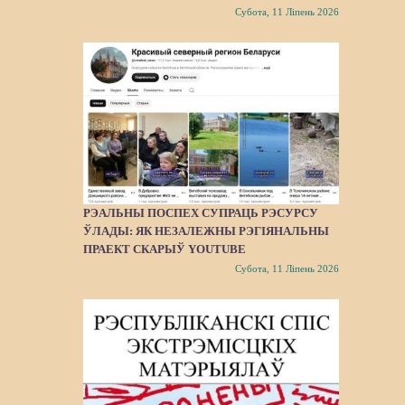
Субота, 11 Ліпень 2026
РЭАЛЬНЫ ПОСПЕХ СУПРАЦЬ РЭСУРСУ
ЎЛАДЫ: ЯК НЕЗАЛЕЖНЫ РЭГІЯНАЛЬНЫ
ПРАЕКТ СКАРЫЎ YOUTUBE
Субота, 11 Ліпень 2026