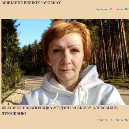
АБЯЦАННЕ ВЯЛІКІХ ЗАРОБКАЎ
Аўторак, 21 Ліпень 202
ЖЫХАРКУ НАВАПОЛАЦКА АСУДЗІЛІ ЗА АБРАЗУ АЛЯКСАНДРА
ЛУКАШЭНКІ
Субота, 11 Ліпень 202