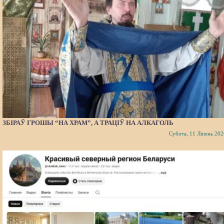
ЗБІРАЎ ГРОШЫ “НА ХРАМ”, А ТРАЦІЎ НА АЛКАГОЛЬ
Субота, 11 Ліпень 202