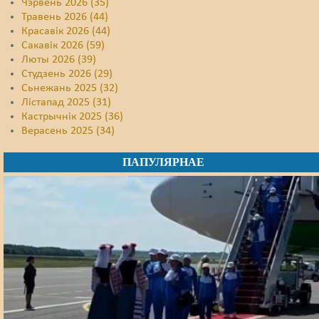
Чэрвень 2026 (35)
Травень 2026 (44)
Красавік 2026 (44)
Сакавік 2026 (59)
Люты 2026 (39)
Студзень 2026 (29)
Сьнежань 2025 (32)
Лістапад 2025 (31)
Кастрычнік 2025 (36)
Верасень 2025 (34)
ПАПУЛЯРНАЕ