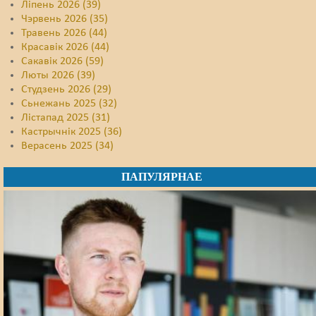
Ліпень 2026 (39)
Чэрвень 2026 (35)
Травень 2026 (44)
Красавік 2026 (44)
Сакавік 2026 (59)
Люты 2026 (39)
Студзень 2026 (29)
Сьнежань 2025 (32)
Лістапад 2025 (31)
Кастрычнік 2025 (36)
Верасень 2025 (34)
ПАПУЛЯРНАЕ