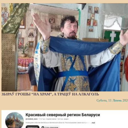
ЗБІРАЎ ГРОШЫ “НА ХРАМ”, А ТРАЦІЎ НА АЛКАГОЛЬ
Субота, 11 Ліпень 202