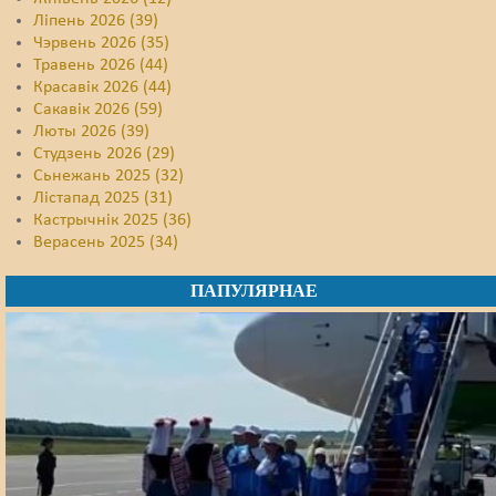
Ліпень 2026 (39)
Чэрвень 2026 (35)
Травень 2026 (44)
Красавік 2026 (44)
Сакавік 2026 (59)
Люты 2026 (39)
Студзень 2026 (29)
Сьнежань 2025 (32)
Лістапад 2025 (31)
Кастрычнік 2025 (36)
Верасень 2025 (34)
ПАПУЛЯРНАЕ