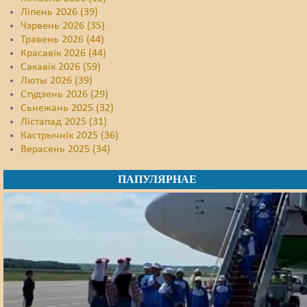
Ліпень 2026 (39)
Чэрвень 2026 (35)
Травень 2026 (44)
Красавік 2026 (44)
Сакавік 2026 (59)
Люты 2026 (39)
Студзень 2026 (29)
Сьнежань 2025 (32)
Лістапад 2025 (31)
Кастрычнік 2025 (36)
Верасень 2025 (34)
ПАПУЛЯРНАЕ