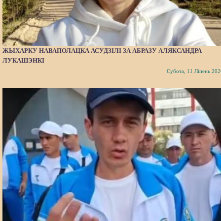
ЖЫХАРКУ НАВАПОЛАЦКА АСУДЗІЛІ ЗА АБРАЗУ АЛЯКСАНДРА
ЛУКАШЭНКІ
Субота, 11 Ліпень 202