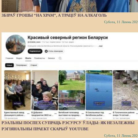
ЗБІРАЎ ГРОШЫ “НА ХРАМ”, А ТРАЦІЎ НА АЛКАГОЛЬ
Субота, 11 Ліпень 202
РЭАЛЬНЫ ПОСПЕХ СУПРАЦЬ РЭСУРСУ ЎЛАДЫ: ЯК НЕЗАЛЕЖНЫ
РЭГІЯНАЛЬНЫ ПРАЕКТ СКАРЫЎ YOUTUBE
Субота, 11 Ліпень 202