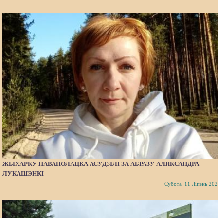
ЖЫХАРКУ НАВАПОЛАЦКА АСУДЗІЛІ ЗА АБРАЗУ АЛЯКСАНДРА
ЛУКАШЭНКІ
Субота, 11 Ліпень 202