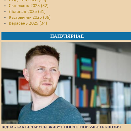
Студзень 2026 (29)
Сьнежань 2025 (32)
Лістапад 2025 (31)
Кастрычнік 2025 (36)
Верасень 2025 (34)
ПАПУЛЯРНАЕ
ВІДЭА «КАК БЕЛАРУСЫ ЖИВУТ ПОСЛЕ ТЮРЬМЫ: ИЛЛЮЗИЯ