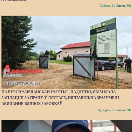
Субота, 11 Ліпень 202
ПА ВЕРСІІ “АРШАНСКАЙ ГАЗЕТЫ”, ПАДЛЕТКІ, ЯКІМ МАЛА
ЗАПЛАЦІЛІ ЗА ПРАЦУ Ў ЛЯСГАСЕ, НЯПРАВІЛЬНА ЗРАЗУМЕЛІ
АБЯЦАННЕ ВЯЛІКІХ ЗАРОБКАЎ
Аўторак, 21 Ліпень 202