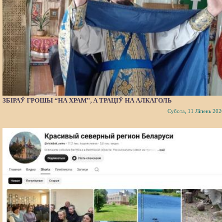
ЗБІРАЎ ГРОШЫ “НА ХРАМ”, А ТРАЦІЎ НА АЛКАГОЛЬ
Субота, 11 Ліпень 202