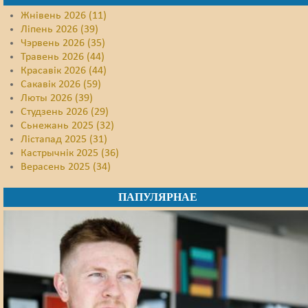
Жнівень 2026 (11)
Ліпень 2026 (39)
Чэрвень 2026 (35)
Травень 2026 (44)
Красавік 2026 (44)
Сакавік 2026 (59)
Люты 2026 (39)
Студзень 2026 (29)
Сьнежань 2025 (32)
Лістапад 2025 (31)
Кастрычнік 2025 (36)
Верасень 2025 (34)
ПАПУЛЯРНАЕ