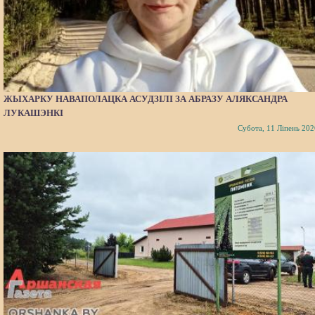
ЖЫХАРКУ НАВАПОЛАЦКА АСУДЗІЛІ ЗА АБРАЗУ АЛЯКСАНДРА
ЛУКАШЭНКІ
Субота, 11 Ліпень 202