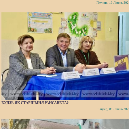
Пятніца, 10 Ліпень 202
БУДЗЬ ЯК СТАРШЫНЯ РАЙСАВЕТА?
Чацвер, 09 Ліпень 202