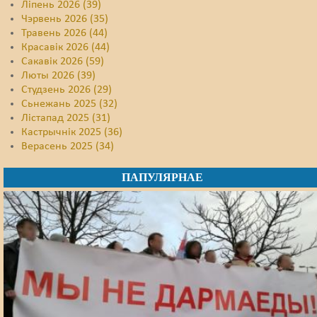
Ліпень 2026 (39)
Чэрвень 2026 (35)
Травень 2026 (44)
Красавік 2026 (44)
Сакавік 2026 (59)
Люты 2026 (39)
Студзень 2026 (29)
Сьнежань 2025 (32)
Лістапад 2025 (31)
Кастрычнік 2025 (36)
Верасень 2025 (34)
ПАПУЛЯРНАЕ