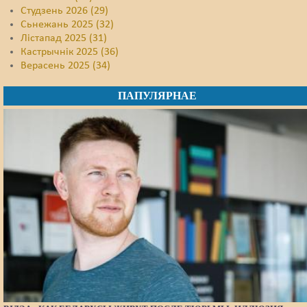
Студзень 2026 (29)
Сьнежань 2025 (32)
Лістапад 2025 (31)
Кастрычнік 2025 (36)
Верасень 2025 (34)
ПАПУЛЯРНАЕ