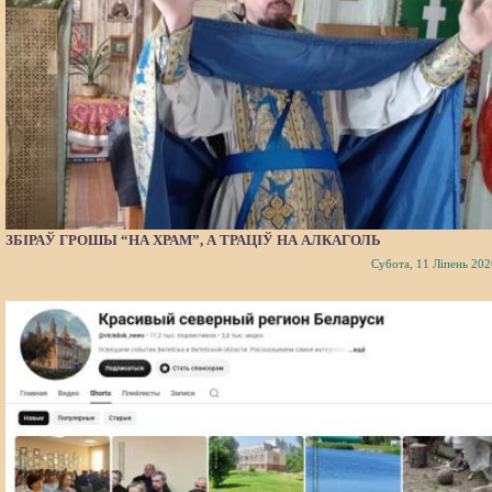
ЗБІРАЎ ГРОШЫ “НА ХРАМ”, А ТРАЦІЎ НА АЛКАГОЛЬ
Субота, 11 Ліпень 202