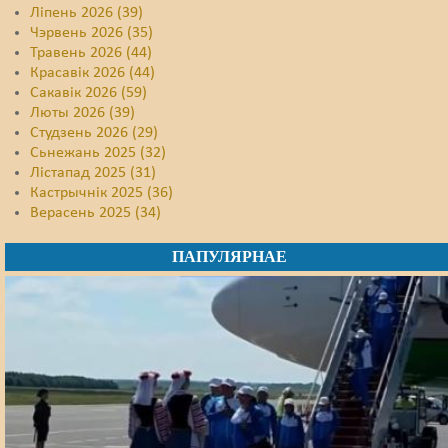
Ліпень 2026 (39)
Чэрвень 2026 (35)
Травень 2026 (44)
Красавік 2026 (44)
Сакавік 2026 (59)
Люты 2026 (39)
Студзень 2026 (29)
Сьнежань 2025 (32)
Лістапад 2025 (31)
Кастрычнік 2025 (36)
Верасень 2025 (34)
ПАПУЛЯРНАЕ