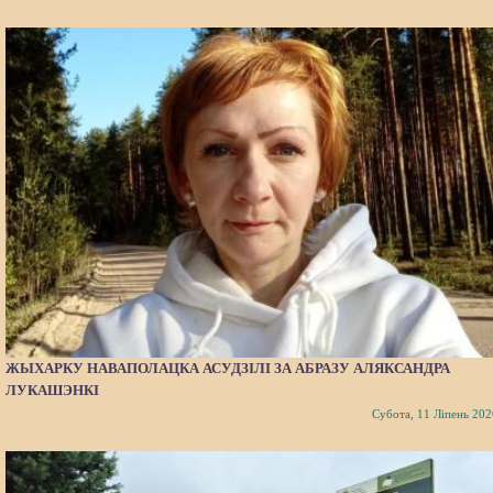
ЖЫХАРКУ НАВАПОЛАЦКА АСУДЗІЛІ ЗА АБРАЗУ АЛЯКСАНДРА
ЛУКАШЭНКІ
Субота, 11 Ліпень 202