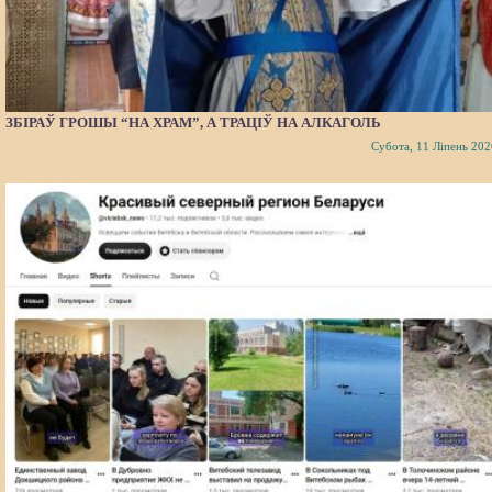
ЗБІРАЎ ГРОШЫ “НА ХРАМ”, А ТРАЦІЎ НА АЛКАГОЛЬ
Субота, 11 Ліпень 202