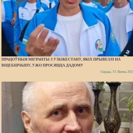
ПРАЦОЎНЫЯ МІГРАНТЫ З УЗБІКЕСТАНУ, ЯКІХ ПРЫВЕЗЛІ НА
ВІЦЕБШЧЫНУ, УЖО ПРОСЯЦЦА ДАДОМУ
Серада, 15 Ліпень 202