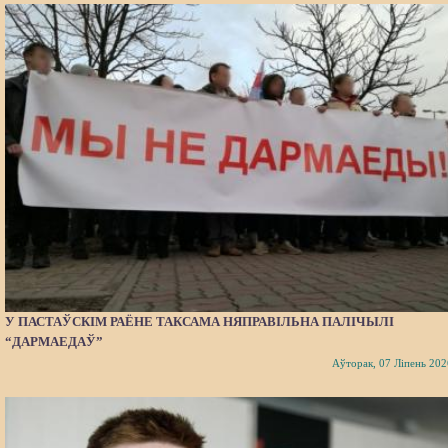
У ПАСТАЎСКІМ РАЁНЕ ТАКСАМА НЯПРАВІЛЬНА ПАЛІЧЫЛІ
“ДАРМАЕДАЎ”
Аўторак, 07 Ліпень 202