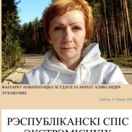
ЖЫХАРКУ НАВАПОЛАЦКА АСУДЗІЛІ ЗА АБРАЗУ АЛЯКСАНДРА
ЛУКАШЭНКІ
Субота, 11 Ліпень 202