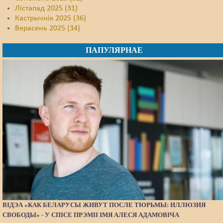
Лістапад 2025 (31)
Кастрычнік 2025 (36)
Верасень 2025 (34)
ПАПУЛЯРНАЕ
ВІДЭА «КАК БЕЛАРУСЫ ЖИВУТ ПОСЛЕ ТЮРЬМЫ: ИЛЛЮЗИЯ
СВОБОДЫ» - У СПІСЕ ПРЭМІІ ІМЯ АЛЕСЯ АДАМОВІЧА