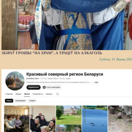
ЗБІРАЎ ГРОШЫ “НА ХРАМ”, А ТРАЦІЎ НА АЛКАГОЛЬ
Субота, 11 Ліпень 202