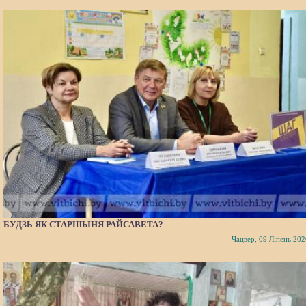
БУДЗЬ ЯК СТАРШЫНЯ РАЙСАВЕТА?
Чацвер, 09 Ліпень 202