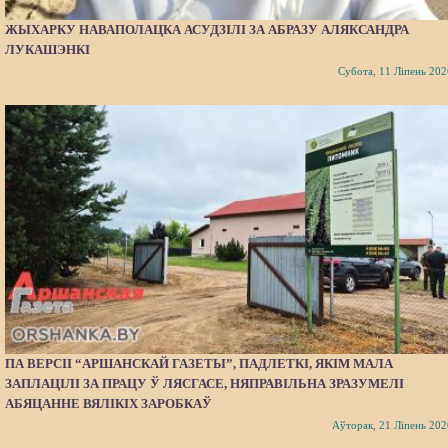
ЖЫХАРКУ НАВАПОЛАЦКА АСУДЗІЛІ ЗА АБРАЗУ АЛЯКСАНДРА
ЛУКАШЭНКІ
Субота, 11 Ліпень 202
ПА ВЕРСІІ “АРШАНСКАЙ ГАЗЕТЫ”, ПАДЛЕТКІ, ЯКІМ МАЛА
ЗАПЛАЦІЛІ ЗА ПРАЦУ Ў ЛЯСГАСЕ, НЯПРАВІЛЬНА ЗРАЗУМЕЛІ
АБЯЦАННЕ ВЯЛІКІХ ЗАРОБКАЎ
Аўторак, 21 Ліпень 202