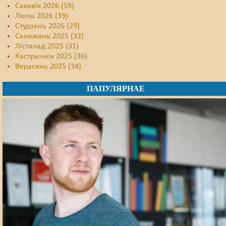
Сакавік 2026 (59)
Люты 2026 (39)
Студзень 2026 (29)
Сьнежань 2025 (32)
Лістапад 2025 (31)
Кастрычнік 2025 (36)
Верасень 2025 (34)
ПАПУЛЯРНАЕ