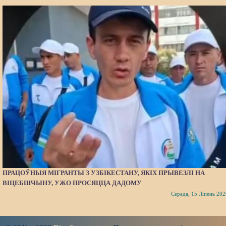
ПРАЦОЎНЫЯ МІГРАНТЫ З УЗБІКЕСТАНУ, ЯКІХ ПРЫВЕЗЛІ НА
ВІЦЕБШЧЫНУ, УЖО ПРОСЯЦЦА ДАДОМУ
Серада, 15 Ліпень 202