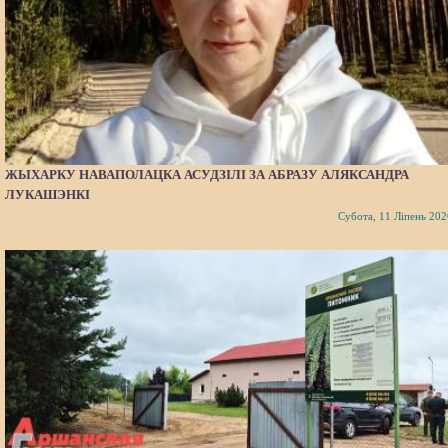
ЖЫХАРКУ НАВАПОЛАЦКА АСУДЗІЛІ ЗА АБРАЗУ АЛЯКСАНДРА
ЛУКАШЭНКІ
Субота, 11 Ліпень 202