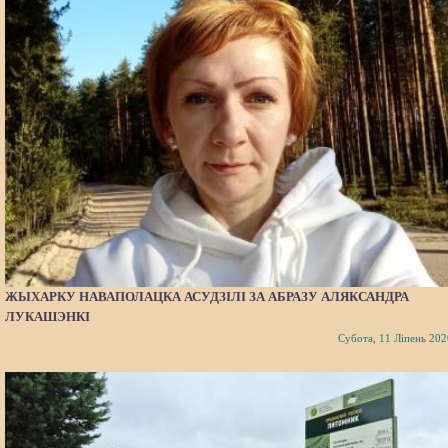
ЖЫХАРКУ НАВАПОЛАЦКА АСУДЗІЛІ ЗА АБРАЗУ АЛЯКСАНДРА
ЛУКАШЭНКІ
Субота, 11 Ліпень 202