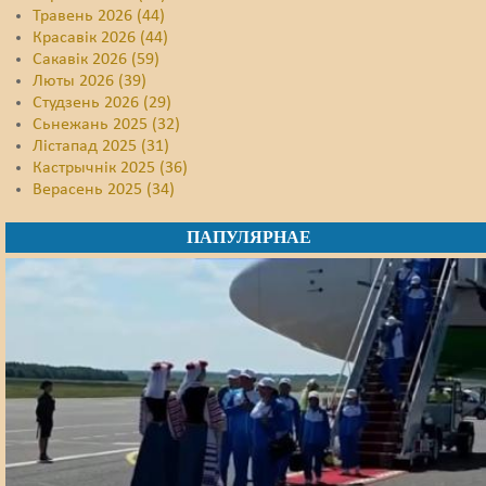
Травень 2026 (44)
Красавік 2026 (44)
Сакавік 2026 (59)
Люты 2026 (39)
Студзень 2026 (29)
Сьнежань 2025 (32)
Лістапад 2025 (31)
Кастрычнік 2025 (36)
Верасень 2025 (34)
ПАПУЛЯРНАЕ