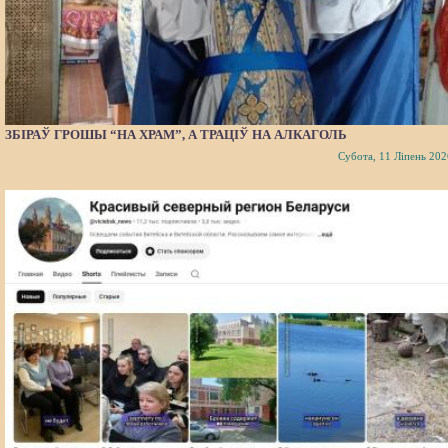
ЗБІРАЎ ГРОШЫ “НА ХРАМ”, А ТРАЦІЎ НА АЛКАГОЛЬ
Субота, 11 Ліпень 202