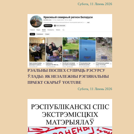
Субота, 11 Ліпень 2026
РЭАЛЬНЫ ПОСПЕХ СУПРАЦЬ РЭСУРСУ
ЎЛАДЫ: ЯК НЕЗАЛЕЖНЫ РЭГІЯНАЛЬНЫ
ПРАЕКТ СКАРЫЎ YOUTUBE
Субота, 11 Ліпень 2026