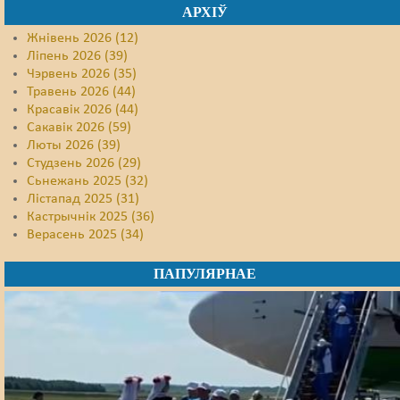
АРХІЎ
Жнівень 2026 (12)
Ліпень 2026 (39)
Чэрвень 2026 (35)
Травень 2026 (44)
Красавік 2026 (44)
Сакавік 2026 (59)
Люты 2026 (39)
Студзень 2026 (29)
Сьнежань 2025 (32)
Лістапад 2025 (31)
Кастрычнік 2025 (36)
Верасень 2025 (34)
ПАПУЛЯРНАЕ