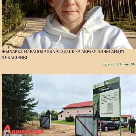
ЖЫХАРКУ НАВАПОЛАЦКА АСУДЗІЛІ ЗА АБРАЗУ АЛЯКСАНДРА
ЛУКАШЭНКІ
Субота, 11 Ліпень 202