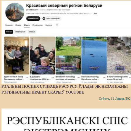
РЭАЛЬНЫ ПОСПЕХ СУПРАЦЬ РЭСУРСУ ЎЛАДЫ: ЯК НЕЗАЛЕЖНЫ
РЭГІЯНАЛЬНЫ ПРАЕКТ СКАРЫЎ YOUTUBE
Субота, 11 Ліпень 202