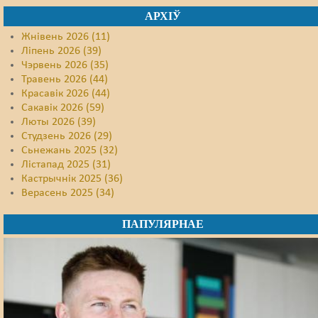
АРХІЎ
Жнівень 2026 (11)
Ліпень 2026 (39)
Чэрвень 2026 (35)
Травень 2026 (44)
Красавік 2026 (44)
Сакавік 2026 (59)
Люты 2026 (39)
Студзень 2026 (29)
Сьнежань 2025 (32)
Лістапад 2025 (31)
Кастрычнік 2025 (36)
Верасень 2025 (34)
ПАПУЛЯРНАЕ