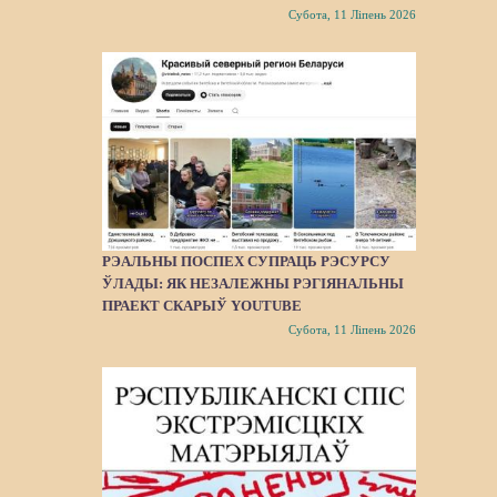
Субота, 11 Ліпень 2026
РЭАЛЬНЫ ПОСПЕХ СУПРАЦЬ РЭСУРСУ
ЎЛАДЫ: ЯК НЕЗАЛЕЖНЫ РЭГІЯНАЛЬНЫ
ПРАЕКТ СКАРЫЎ YOUTUBE
Субота, 11 Ліпень 2026