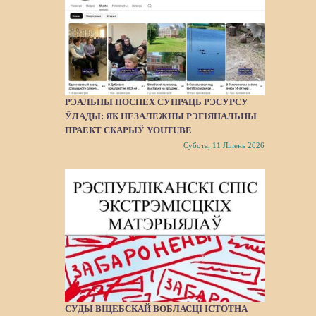
РЭАЛЬНЫ ПОСПЕХ СУПРАЦЬ РЭСУРСУ
ЎЛАДЫ: ЯК НЕЗАЛЕЖНЫ РЭГІЯНАЛЬНЫ
ПРАЕКТ СКАРЫЎ YOUTUBE
Субота, 11 Ліпень 2026
СУДЫ ВІЦЕБСКАЙ ВОБЛАСЦІ ІСТОТНА