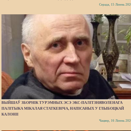
Серада, 15 Ліпень 202
ВЫЙШАЎ ЗБОРНІК ТУРЭМНЫХ ЭСЭ ЭКС-ПАЛІТЗНЯВОЛЕНАГА
ПАЛІТЫКА МІКАЛАЯ СТАТКЕВІЧА, НАПІСАНЫХ У ГЛЫБОЦКАЙ
КАЛОНІІ
Чацвер, 16 Ліпень 202