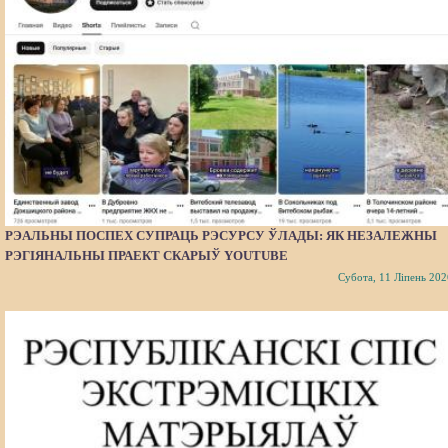
РЭАЛЬНЫ ПОСПЕХ СУПРАЦЬ РЭСУРСУ ЎЛАДЫ: ЯК НЕЗАЛЕЖНЫ
РЭГІЯНАЛЬНЫ ПРАЕКТ СКАРЫЎ YOUTUBE
Субота, 11 Ліпень 202