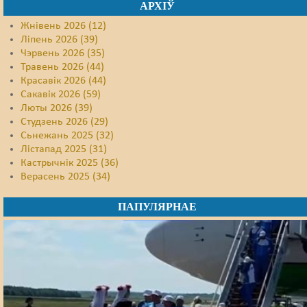
АРХІЎ
Жнівень 2026 (12)
Ліпень 2026 (39)
Чэрвень 2026 (35)
Травень 2026 (44)
Красавік 2026 (44)
Сакавік 2026 (59)
Люты 2026 (39)
Студзень 2026 (29)
Сьнежань 2025 (32)
Лістапад 2025 (31)
Кастрычнік 2025 (36)
Верасень 2025 (34)
ПАПУЛЯРНАЕ