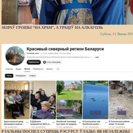
ЗБІРАЎ ГРОШЫ “НА ХРАМ”, А ТРАЦІЎ НА АЛКАГОЛЬ
Субота, 11 Ліпень 202
РЭАЛЬНЫ ПОСПЕХ СУПРАЦЬ РЭСУРСУ ЎЛАДЫ: ЯК НЕЗАЛЕЖНЫ