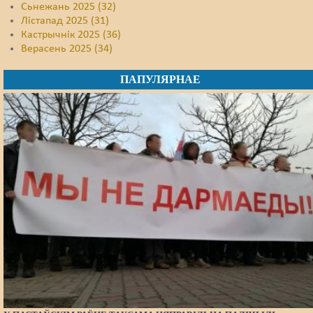
Сьнежань 2025 (32)
Лістапад 2025 (31)
Кастрычнік 2025 (36)
Верасень 2025 (34)
ПАПУЛЯРНАЕ