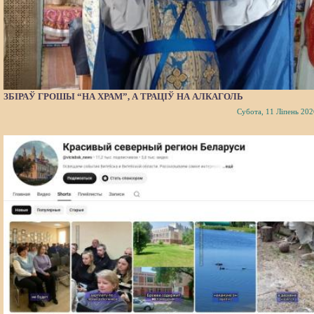
ЗБІРАЎ ГРОШЫ “НА ХРАМ”, А ТРАЦІЎ НА АЛКАГОЛЬ
Субота, 11 Ліпень 202