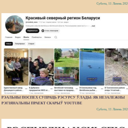
Субота, 11 Ліпень 202
РЭАЛЬНЫ ПОСПЕХ СУПРАЦЬ РЭСУРСУ ЎЛАДЫ: ЯК НЕЗАЛЕЖНЫ
РЭГІЯНАЛЬНЫ ПРАЕКТ СКАРЫЎ YOUTUBE
Субота, 11 Ліпень 202