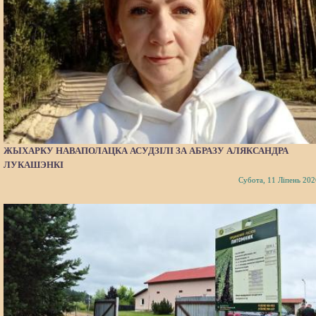
ЖЫХАРКУ НАВАПОЛАЦКА АСУДЗІЛІ ЗА АБРАЗУ АЛЯКСАНДРА
ЛУКАШЭНКІ
Субота, 11 Ліпень 202