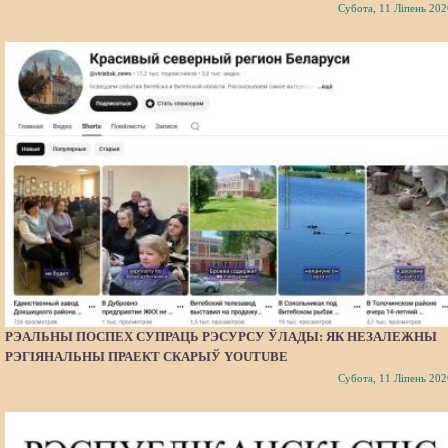
Субота, 11 Ліпень 202
РЭАЛЬНЫ ПОСПЕХ СУПРАЦЬ РЭСУРСУ ЎЛАДЫ: ЯК НЕЗАЛЕЖНЫ
РЭГІЯНАЛЬНЫ ПРАЕКТ СКАРЫЎ YOUTUBE
Субота, 11 Ліпень 202