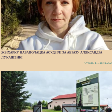
ЖЫХАРКУ НАВАПОЛАЦКА АСУДЗІЛІ ЗА АБРАЗУ АЛЯКСАНДРА
ЛУКАШЭНКІ
Субота, 11 Ліпень 202