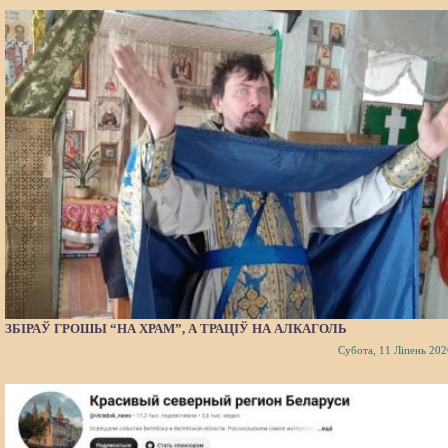
ЗБІРАЎ ГРОШЫ “НА ХРАМ”, А ТРАЦІЎ НА АЛКАГОЛЬ
Субота, 11 Ліпень 202