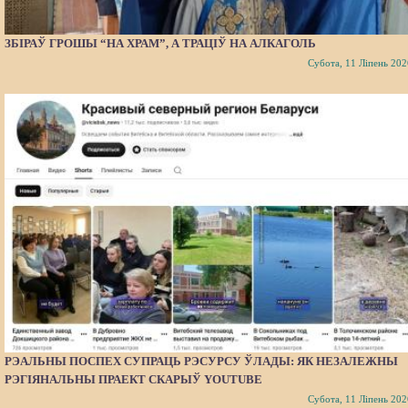
ЗБІРАЎ ГРОШЫ “НА ХРАМ”, А ТРАЦІЎ НА АЛКАГОЛЬ
Субота, 11 Ліпень 202
РЭАЛЬНЫ ПОСПЕХ СУПРАЦЬ РЭСУРСУ ЎЛАДЫ: ЯК НЕЗАЛЕЖНЫ
РЭГІЯНАЛЬНЫ ПРАЕКТ СКАРЫЎ YOUTUBE
Субота, 11 Ліпень 202