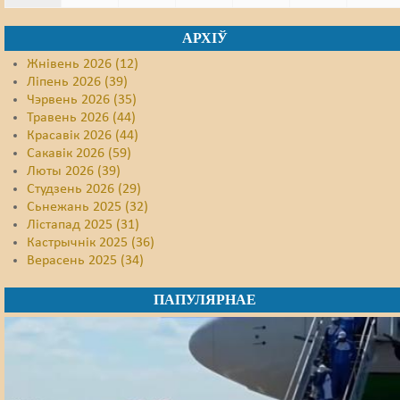
АРХІЎ
Жнівень 2026 (12)
Ліпень 2026 (39)
Чэрвень 2026 (35)
Травень 2026 (44)
Красавік 2026 (44)
Сакавік 2026 (59)
Люты 2026 (39)
Студзень 2026 (29)
Сьнежань 2025 (32)
Лістапад 2025 (31)
Кастрычнік 2025 (36)
Верасень 2025 (34)
ПАПУЛЯРНАЕ