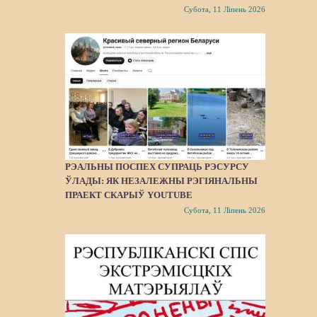
Субота, 11 Ліпень 2026
РЭАЛЬНЫ ПОСПЕХ СУПРАЦЬ РЭСУРСУ
ЎЛАДЫ: ЯК НЕЗАЛЕЖНЫ РЭГІЯНАЛЬНЫ
ПРАЕКТ СКАРЫЎ YOUTUBE
Субота, 11 Ліпень 2026