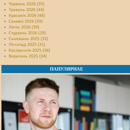
Чэрвень 2026 (35)
Травень 2026 (44)
Красавік 2026 (44)
Сакавік 2026 (59)
Люты 2026 (39)
Студзень 2026 (29)
Сьнежань 2025 (32)
Лістапад 2025 (31)
Кастрычнік 2025 (36)
Верасень 2025 (34)
ПАПУЛЯРНАЕ