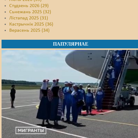
Студзень 2026 (29)
Сьнежань 2025 (32)
Лістапад 2025 (31)
Кастрычнік 2025 (36)
Верасень 2025 (34)
ПАПУЛЯРНАЕ