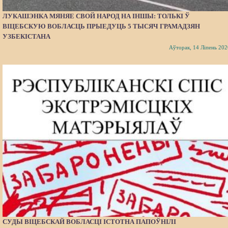
ЛУКАШЭНКА МЯНЯЕ СВОЙ НАРОД НА ІНШЫ: ТОЛЬКІ Ў
ВІЦЕБСКУЮ ВОБЛАСЦЬ ПРЫЕДУЦЬ 5 ТЫСЯЧ ГРАМАДЗЯН
УЗБЕКІСТАНА
Аўторак, 14 Ліпень 202
СУДЫ ВІЦЕБСКАЙ ВОБЛАСЦІ ІСТОТНА ПАПОЎНІЛІ