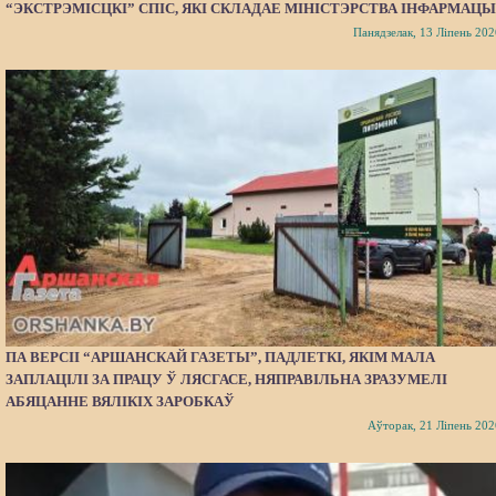
“ЭКСТРЭМІСЦКІ” СПІС, ЯКІ СКЛАДАЕ МІНІСТЭРСТВА ІНФАРМАЦЫ
Панядзелак, 13 Ліпень 202
ПА ВЕРСІІ “АРШАНСКАЙ ГАЗЕТЫ”, ПАДЛЕТКІ, ЯКІМ МАЛА
ЗАПЛАЦІЛІ ЗА ПРАЦУ Ў ЛЯСГАСЕ, НЯПРАВІЛЬНА ЗРАЗУМЕЛІ
АБЯЦАННЕ ВЯЛІКІХ ЗАРОБКАЎ
Аўторак, 21 Ліпень 202