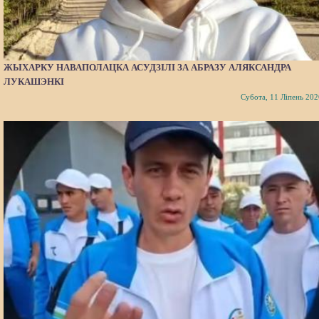
ЖЫХАРКУ НАВАПОЛАЦКА АСУДЗІЛІ ЗА АБРАЗУ АЛЯКСАНДРА
ЛУКАШЭНКІ
Субота, 11 Ліпень 202