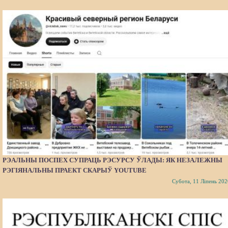
РЭАЛЬНЫ ПОСПЕХ СУПРАЦЬ РЭСУРСУ ЎЛАДЫ: ЯК НЕЗАЛЕЖНЫ
РЭГІЯНАЛЬНЫ ПРАЕКТ СКАРЫЎ YOUTUBE
Субота, 11 Ліпень 202