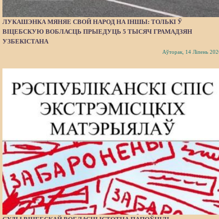
ЛУКАШЭНКА МЯНЯЕ СВОЙ НАРОД НА ІНШЫ: ТОЛЬКІ Ў
ВІЦЕБСКУЮ ВОБЛАСЦЬ ПРЫЕДУЦЬ 5 ТЫСЯЧ ГРАМАДЗЯН
УЗБЕКІСТАНА
Аўторак, 14 Ліпень 202