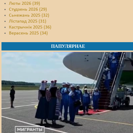
Люты 2026 (39)
Студзень 2026 (29)
Сьнежань 2025 (32)
Лістапад 2025 (31)
Кастрычнік 2025 (36)
Верасень 2025 (34)
ПАПУЛЯРНАЕ