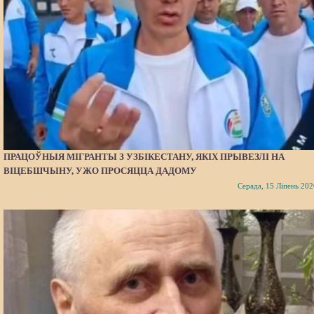
ПРАЦОЎНЫЯ МІГРАНТЫ З УЗБІКЕСТАНУ, ЯКІХ ПРЫВЕЗЛІ НА
ВІЦЕБШЧЫНУ, УЖО ПРОСЯЦЦА ДАДОМУ
Серада, 15 Ліпень 202