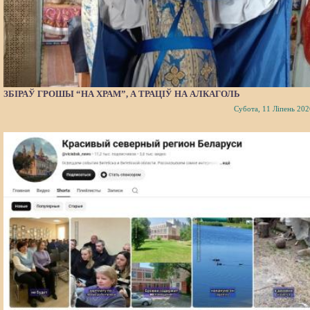
ЗБІРАЎ ГРОШЫ “НА ХРАМ”, А ТРАЦІЎ НА АЛКАГОЛЬ
Субота, 11 Ліпень 202