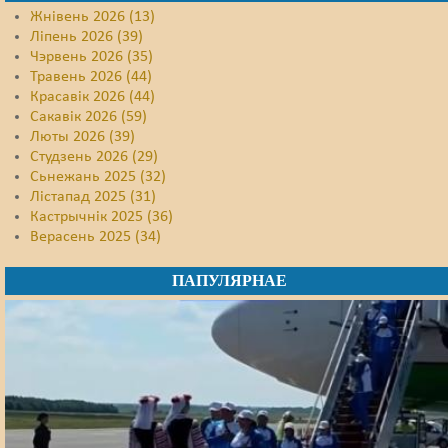
Жнівень 2026 (13)
Ліпень 2026 (39)
Чэрвень 2026 (35)
Травень 2026 (44)
Красавік 2026 (44)
Сакавік 2026 (59)
Люты 2026 (39)
Студзень 2026 (29)
Сьнежань 2025 (32)
Лістапад 2025 (31)
Кастрычнік 2025 (36)
Верасень 2025 (34)
ПАПУЛЯРНАЕ