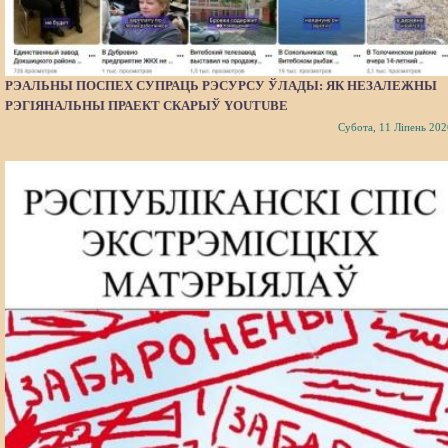
РЭАЛЬНЫ ПОСПЕХ СУПРАЦЬ РЭСУРСУ ЎЛАДЫ: ЯК НЕЗАЛЕЖНЫ
РЭГІЯНАЛЬНЫ ПРАЕКТ СКАРЫЎ YOUTUBE
Субота, 11 Ліпень 202