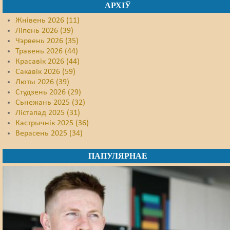
АРХІЎ
Жнівень 2026 (11)
Ліпень 2026 (39)
Чэрвень 2026 (35)
Травень 2026 (44)
Красавік 2026 (44)
Сакавік 2026 (59)
Люты 2026 (39)
Студзень 2026 (29)
Сьнежань 2025 (32)
Лістапад 2025 (31)
Кастрычнік 2025 (36)
Верасень 2025 (34)
ПАПУЛЯРНАЕ