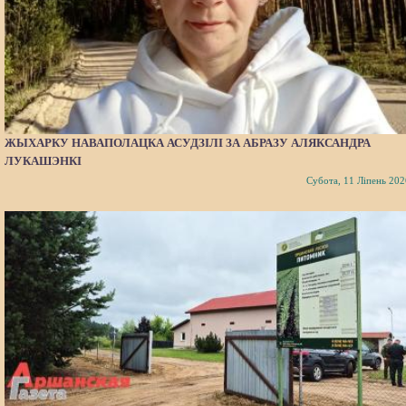
ЖЫХАРКУ НАВАПОЛАЦКА АСУДЗІЛІ ЗА АБРАЗУ АЛЯКСАНДРА
ЛУКАШЭНКІ
Субота, 11 Ліпень 202