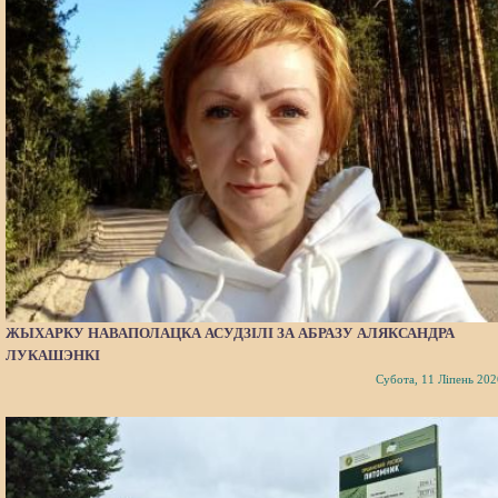
ЖЫХАРКУ НАВАПОЛАЦКА АСУДЗІЛІ ЗА АБРАЗУ АЛЯКСАНДРА
ЛУКАШЭНКІ
Субота, 11 Ліпень 202