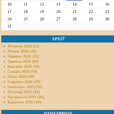
10
11
12
13
14
15
16
17
18
19
20
21
22
23
24
25
26
27
28
29
30
31
АРХІЎ
Жнівень 2026 (11)
Ліпень 2026 (39)
Чэрвень 2026 (35)
Травень 2026 (44)
Красавік 2026 (44)
Сакавік 2026 (59)
Люты 2026 (39)
Студзень 2026 (29)
Сьнежань 2025 (32)
Лістапад 2025 (31)
Кастрычнік 2025 (36)
Верасень 2025 (34)
ПАПУЛЯРНАЕ