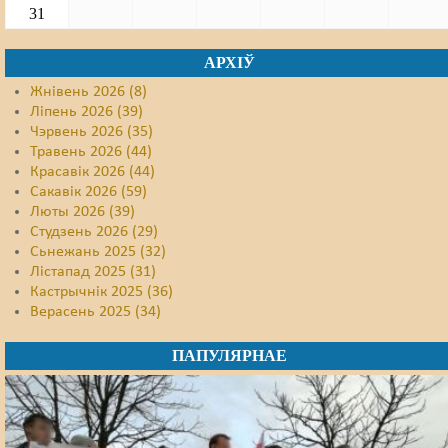
31
АРХІЎ
Жнівень 2026 (8)
Ліпень 2026 (39)
Чэрвень 2026 (35)
Травень 2026 (44)
Красавік 2026 (44)
Сакавік 2026 (59)
Люты 2026 (39)
Студзень 2026 (29)
Сьнежань 2025 (32)
Лістапад 2025 (31)
Кастрычнік 2025 (36)
Верасень 2025 (34)
ПАПУЛЯРНАЕ