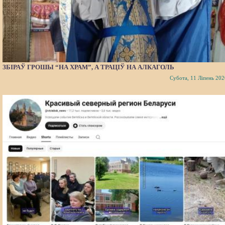
ЗБІРАЎ ГРОШЫ “НА ХРАМ”, А ТРАЦІЎ НА АЛКАГОЛЬ
Субота, 11 Ліпень 202