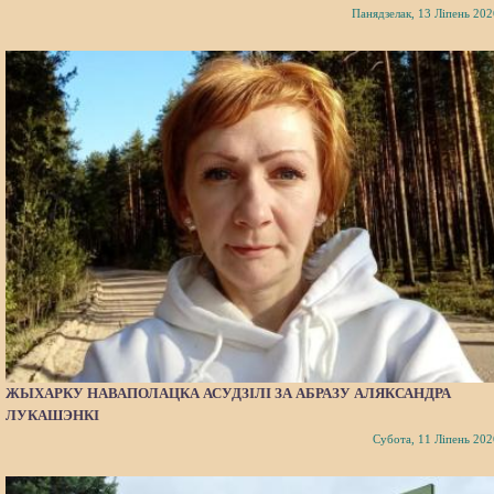
Панядзелак, 13 Ліпень 202
ЖЫХАРКУ НАВАПОЛАЦКА АСУДЗІЛІ ЗА АБРАЗУ АЛЯКСАНДРА
ЛУКАШЭНКІ
Субота, 11 Ліпень 202