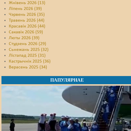
Жнівень 2026 (13)
Ліпень 2026 (39)
Чэрвень 2026 (35)
Травень 2026 (44)
Красавік 2026 (44)
Сакавік 2026 (59)
Люты 2026 (39)
Студзень 2026 (29)
Сьнежань 2025 (32)
Лістапад 2025 (31)
Кастрычнік 2025 (36)
Верасень 2025 (34)
ПАПУЛЯРНАЕ