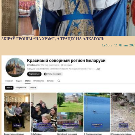
ЗБІРАЎ ГРОШЫ “НА ХРАМ”, А ТРАЦІЎ НА АЛКАГОЛЬ
Субота, 11 Ліпень 202