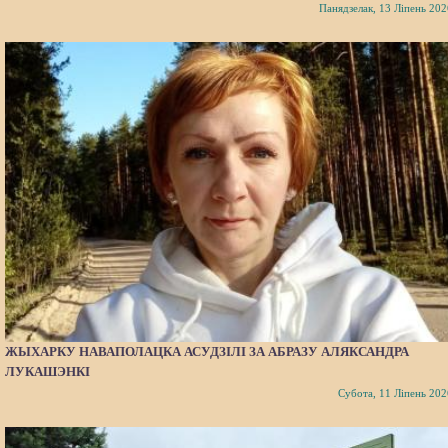
Панядзелак, 13 Ліпень 202
ЖЫХАРКУ НАВАПОЛАЦКА АСУДЗІЛІ ЗА АБРАЗУ АЛЯКСАНДРА
ЛУКАШЭНКІ
Субота, 11 Ліпень 202