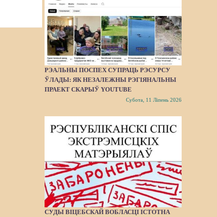
РЭАЛЬНЫ ПОСПЕХ СУПРАЦЬ РЭСУРСУ
ЎЛАДЫ: ЯК НЕЗАЛЕЖНЫ РЭГІЯНАЛЬНЫ
ПРАЕКТ СКАРЫЎ YOUTUBE
Субота, 11 Ліпень 2026
СУДЫ ВІЦЕБСКАЙ ВОБЛАСЦІ ІСТОТНА