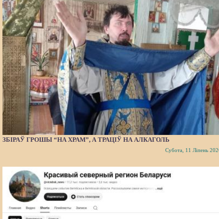
ЗБІРАЎ ГРОШЫ “НА ХРАМ”, А ТРАЦІЎ НА АЛКАГОЛЬ
Субота, 11 Ліпень 202