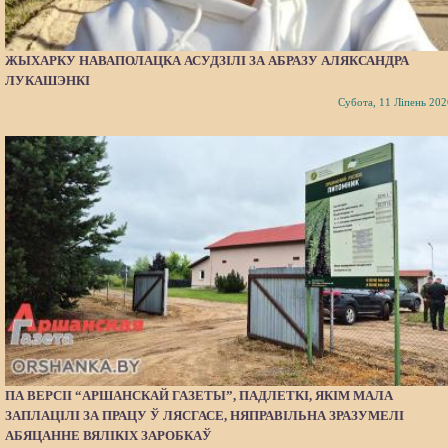
ЖЫХАРКУ НАВАПОЛАЦКА АСУДЗІЛІ ЗА АБРАЗУ АЛЯКСАНДРА
ЛУКАШЭНКІ
Субота, 11 Ліпень 202
ПА ВЕРСІІ “АРШАНСКАЙ ГАЗЕТЫ”, ПАДЛЕТКІ, ЯКІМ МАЛА
ЗАПЛАЦІЛІ ЗА ПРАЦУ Ў ЛЯСГАСЕ, НЯПРАВІЛЬНА ЗРАЗУМЕЛІ
АБЯЦАННЕ ВЯЛІКІХ ЗАРОБКАЎ