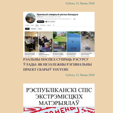
Субота, 11 Ліпень 2026
РЭАЛЬНЫ ПОСПЕХ СУПРАЦЬ РЭСУРСУ
ЎЛАДЫ: ЯК НЕЗАЛЕЖНЫ РЭГІЯНАЛЬНЫ
ПРАЕКТ СКАРЫЎ YOUTUBE
Субота, 11 Ліпень 2026